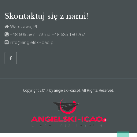
Skontaktuj się z nami!
Warszawa, PL
+48 606 587 173 lub +48 535 180 767
info@angielski-icao.pl
Copyright 2017 by angielski-icao.pl. All Rights Reserved.