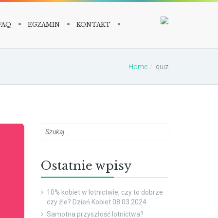
FAQ
EGZAMIN
KONTAKT
Home
quiz
Ostatnie wpisy
10% kobiet w lotnictwie, czy to dobrze
czy źle? Dzień Kobiet 08.03.2024
Samotna przyszłość lotnictwa?