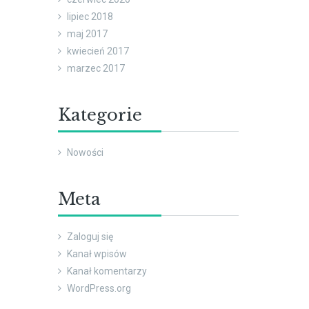
lipiec 2018
maj 2017
kwiecień 2017
marzec 2017
Kategorie
Nowości
Meta
Zaloguj się
Kanał wpisów
Kanał komentarzy
WordPress.org