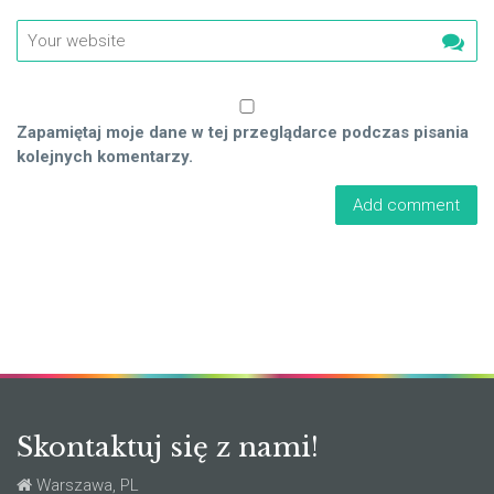
Zapamiętaj moje dane w tej przeglądarce podczas pisania
kolejnych komentarzy.
Skontaktuj się z nami!
Warszawa, PL