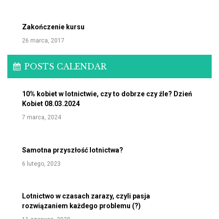
Zakończenie kursu
26 marca, 2017
POSTS CALENDAR
10% kobiet w lotnictwie, czy to dobrze czy źle? Dzień
Kobiet 08.03.2024
7 marca, 2024
Samotna przyszłość lotnictwa?
6 lutego, 2023
Lotnictwo w czasach zarazy, czyli pasja
rozwiązaniem każdego problemu (?)