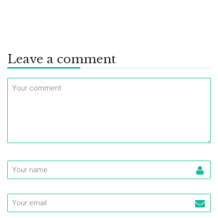
Leave a comment